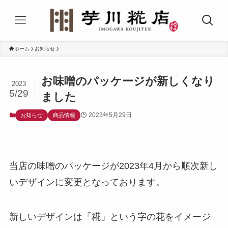
ホーム
お知らせ
お味噌のパッケージが新しくなり
2023
5/29
ました
2023年5月29日
お知らせ
商品情報
当店の味噌のパッケージが2023年4月から順次新し
いデザインに変更となっております。
新しいデザインは「糀」という字の花をイメージ