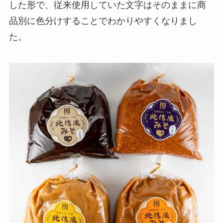
した形で、従来使用していた文字はそのままに商
品別に色分けすることでわかりやすくなりまし
た。