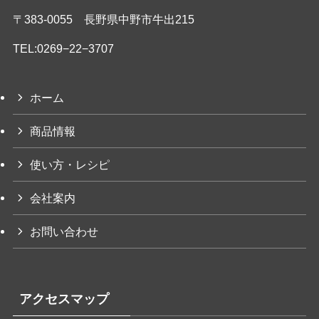
〒383-0055 長野県中野市牛出215
TEL:
0269−22−3707
ホーム
商品情報
使い方・レシピ
会社案内
お問い合わせ
アクセスマップ