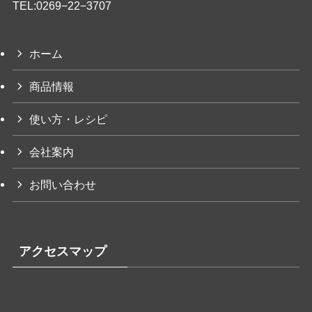
TEL:
0269−22−3707
ホーム
商品情報
使い方・レシピ
会社案内
お問い合わせ
アクセスマップ