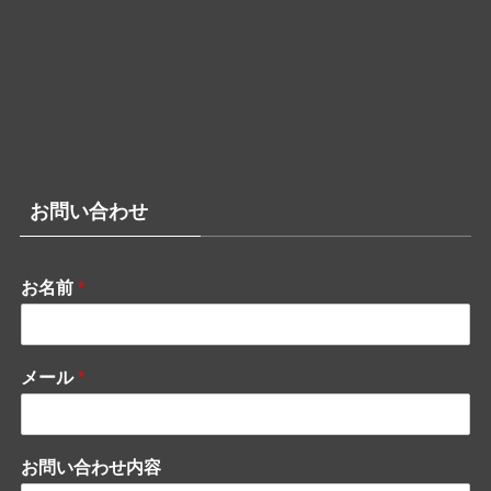
お問い合わせ
お名前
*
メール
*
お問い合わせ内容