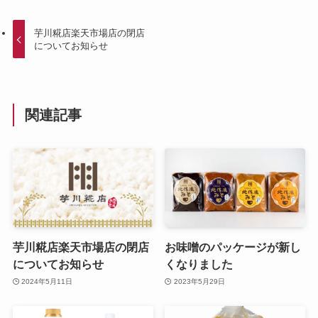
芋川糀店楽天市場店の閉店
についてお知らせ
関連記事
芋川糀店楽天市場店の閉店
お味噌のパッケージが新し
についてお知らせ
くなりました
2024年5月11日
2023年5月29日