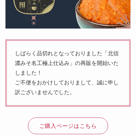
しばらく品切れとなっておりました「北信
濃みそ名工極上仕込み」の再販を開始いた
しました！
ご不便をおかけしておりまして、誠に申し
訳ございませんでした。
ご購入ページはこちら