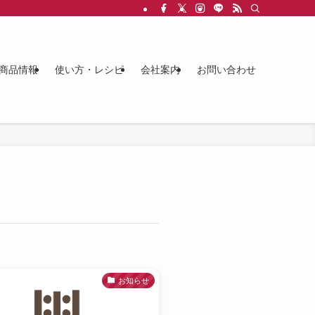
商品情報
使い方・レシピ
会社案内
お問い合わせ
お知らせ