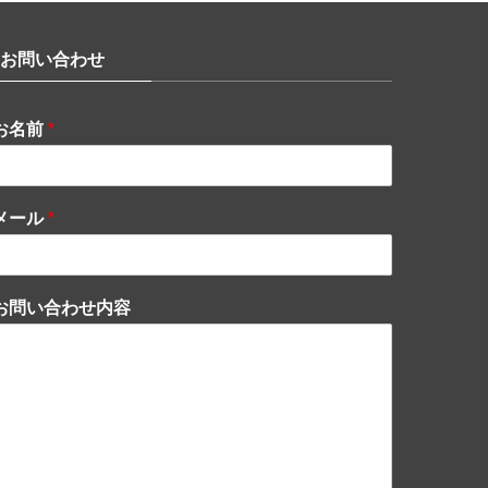
お問い合わせ
お名前
*
メール
*
お問い合わせ内容