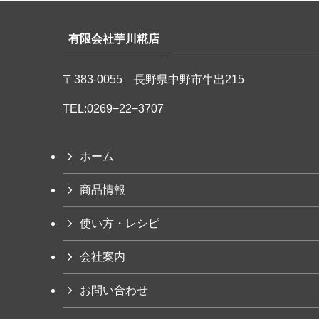
有限会社芋川糀店
〒383-0055 長野県中野市牛出215
TEL:
0269−22−3707
ホーム
商品情報
使い方・レシピ
会社案内
お問い合わせ