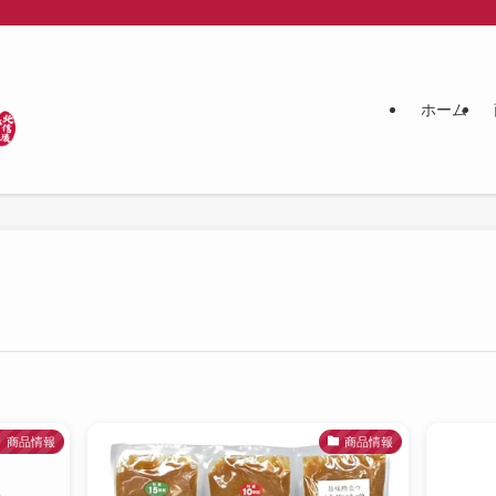
ホーム
商品情報
商品情報