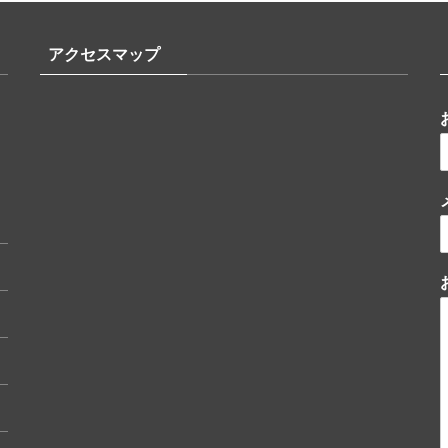
アクセスマップ